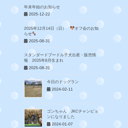
年末年始のお知らせ
2025-12-22
2025年12月14日（日）
オフ会のお知
らせ
2025-08-31
スタンダードプードル子犬出産・販売情
報 2025年8月生まれ
2025-08-31
今日のドッグラン
2024-02-11
ゴンちゃん JKCチャンピョ
ンになりました
2024-01-07