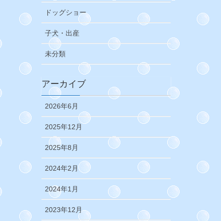
ドッグショー
子犬・出産
未分類
アーカイブ
2026年6月
2025年12月
2025年8月
2024年2月
2024年1月
2023年12月