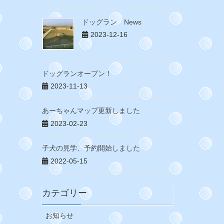
ドッグラン News
2023-12-16
ドッグランオープン！
2023-11-13
あーちゃんマップ更新しました
2023-02-23
子犬の見学、予約開始しました
2022-05-15
カテゴリー
お知らせ