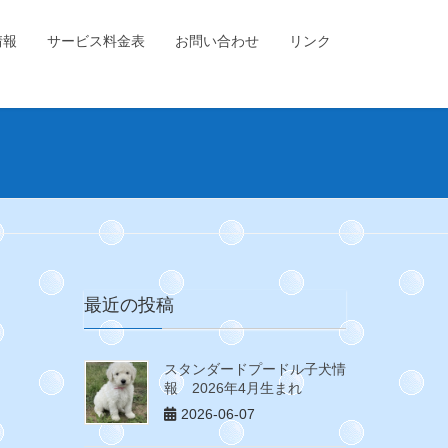
情報
サービス料金表
お問い合わせ
リンク
最近の投稿
スタンダードプードル子犬情
報 2026年4月生まれ
2026-06-07