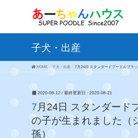
子犬・出産
HOME
子犬・出産
7月24日 スタンダードプードルブ
2020-08-12
/ 最終更新日 :
2020-08-21
7月24日 スタンダードプードルブラック男の子、女
の子が生まれました（
孫）