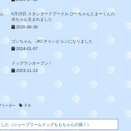
ーム
6月15日 スタンダードプードル ぴーちゃんとまーくんの
赤ちゃん生まれました
2020-06-30
ゴンちゃん JKCチャンピョンになりました
2024-01-07
ドッグランオープン！
2023-11-13
ブリーダー
子犬
れました（シュープリームドッグももちゃんの孫！）