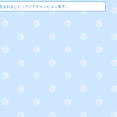
が生まれました（アジアチャンピョン直子）