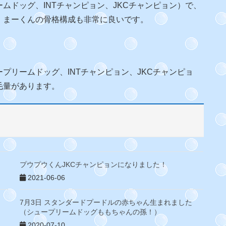
ムドッグ、INTチャンピョン、JKCチャンピョン）で、
。まーくんの骨格構成も非常に良いです。
ープリームドッグ、INTチャンピョン、JKCチャンピョ
毛量があります。
プウプウくんJKCチャンピョンになりました！
2021-06-06
7月3日 スタンダードプードルの赤ちゃん生まれました
（シュープリームドッグももちゃんの孫！）
2020-07-10