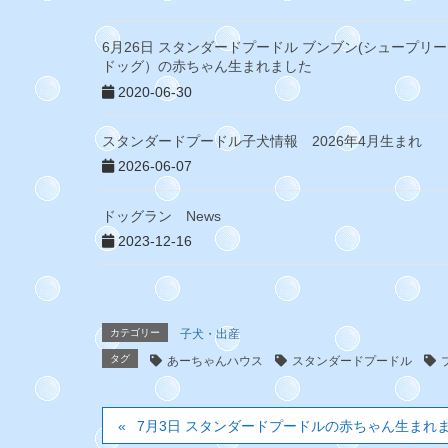
6月26日 スタンダードプードル ブンブン(シュープリ
ドッグ）の赤ちゃん生まれました
2020-06-30
スタンダードプードル子犬情報 2026年4月生まれ
2026-06-07
ドッグラン News
2023-12-16
カテゴリー
子犬・出産
タグ
あーちゃんハウス
スタンダードプードル
7月3日 スタンダードプードルの赤ちゃん生ま