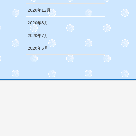
2020年12月
2020年8月
2020年7月
2020年6月