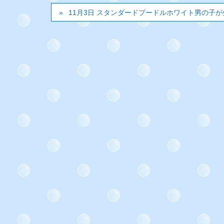
11月3日 スタンダードプードルホワイト男の子