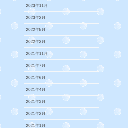
2023年11月
2023年2月
2022年5月
2022年2月
2021年11月
2021年7月
2021年6月
2021年4月
2021年3月
2021年2月
2021年1月