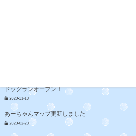
2024-02-11
ゴンちゃん JKCチャンピョンになり
ました
2024-01-07
ドッグラン News
2023-12-16
ドッグランオープン！
2023-11-13
あーちゃんマップ更新しました
2023-02-23