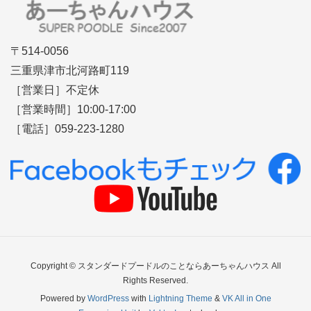
〒514-0056
三重県津市北河路町119
［営業日］不定休
［営業時間］10:00-17:00
［電話］059-223-1280
Copyright © スタンダードプードルのことならあーちゃんハウス All
Rights Reserved.
Powered by
WordPress
with
Lightning Theme
&
VK All in One