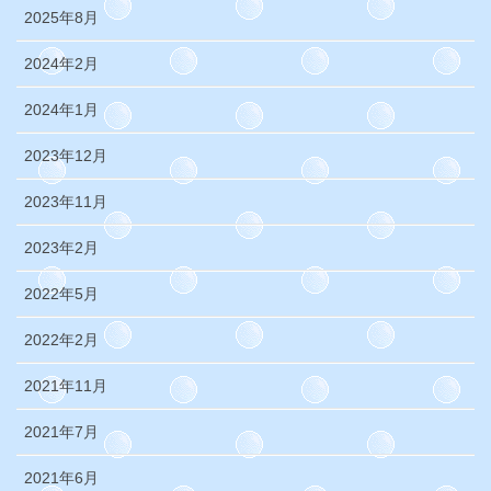
2025年8月
2024年2月
2024年1月
2023年12月
2023年11月
2023年2月
2022年5月
2022年2月
2021年11月
2021年7月
2021年6月