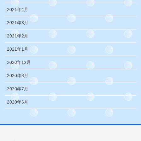
2021年4月
2021年3月
2021年2月
2021年1月
2020年12月
2020年8月
2020年7月
2020年6月