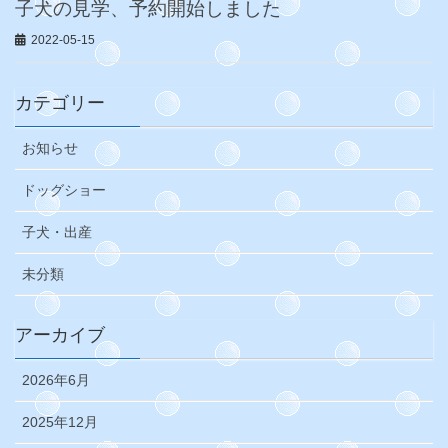
子犬の見学、予約開始しました
2022-05-15
カテゴリー
お知らせ
ドッグショー
子犬・出産
未分類
アーカイブ
2026年6月
2025年12月