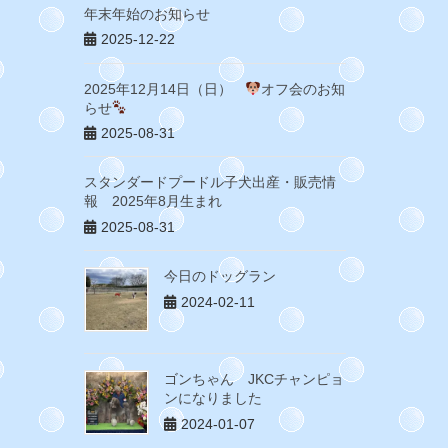
年末年始のお知らせ
2025-12-22
2025年12月14日（日）
オフ会のお知
らせ
2025-08-31
スタンダードプードル子犬出産・販売情
報 2025年8月生まれ
2025-08-31
今日のドッグラン
2024-02-11
ゴンちゃん JKCチャンピョ
ンになりました
2024-01-07