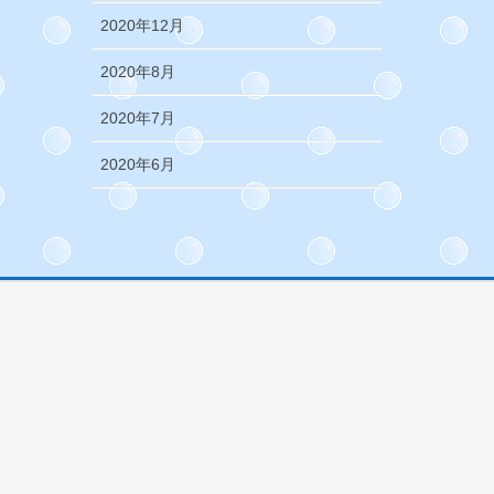
2020年12月
2020年8月
2020年7月
2020年6月