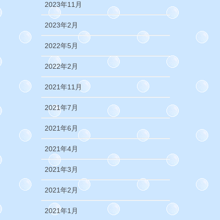
2023年11月
2023年2月
2022年5月
2022年2月
2021年11月
2021年7月
2021年6月
2021年4月
2021年3月
2021年2月
2021年1月