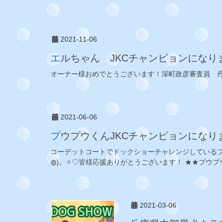
2021-11-06
エルちゃん JKCチャンピョンになり
オーナー様おめでとうございます！深町政彦審査員 
2021-06-06
プウプウくんJKCチャンピョンになり
コーデットコートでドックショーチャレンジしているプ
◍)。✧♡皆様応援ありがとうございます！ ★★プウプ
2021-03-06