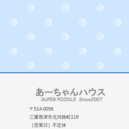
〒514-0056
三重県津市北河路町119
［営業日］不定休