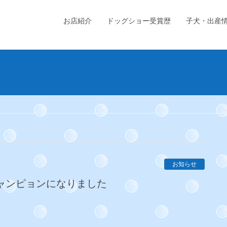
お店紹介
ドッグショー受賞歴
子犬・出産
お知らせ
チャンピョンになりました