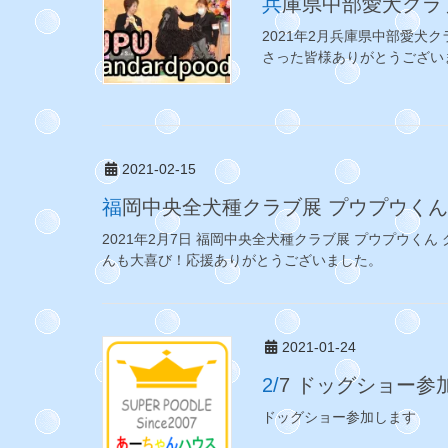
兵庫県中部愛犬ク
2021年2月兵庫県中部愛犬
さった皆様ありがとうござい
2021-02-15
福岡中央全犬種クラブ展 プウプウくん
2021年2月7日 福岡中央全犬種クラブ展 プウプウく
んも大喜び！応援ありがとうございました。
2021-01-24
2/7 ドッグショ
ドッグショー参加します