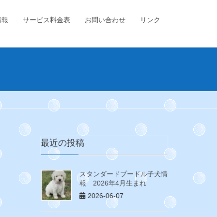
情報
サービス料金表
お問い合わせ
リンク
最近の投稿
スタンダードプードル子犬情
報 2026年4月生まれ
2026-06-07