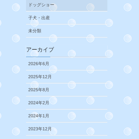
ドッグショー
子犬・出産
未分類
アーカイブ
2026年6月
2025年12月
2025年8月
2024年2月
2024年1月
2023年12月