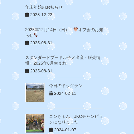
年末年始のお知らせ
2025-12-22
2025年12月14日（日）
オフ会のお知
らせ
2025-08-31
スタンダードプードル子犬出産・販売情
報 2025年8月生まれ
2025-08-31
今日のドッグラン
2024-02-11
ゴンちゃん JKCチャンピョ
ンになりました
2024-01-07