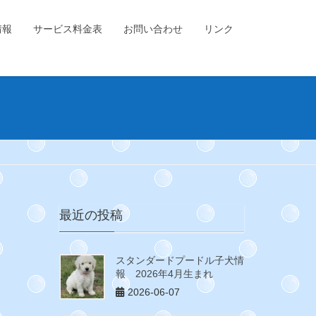
情報
サービス料金表
お問い合わせ
リンク
最近の投稿
スタンダードプードル子犬情
報 2026年4月生まれ
2026-06-07