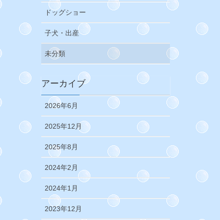
ドッグショー
子犬・出産
未分類
アーカイブ
2026年6月
2025年12月
2025年8月
2024年2月
2024年1月
2023年12月