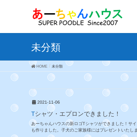
未分類
HOME
未分類
2021-11-06
Tシャツ・エプロンできました！
あーちゃんハウスの新ロゴTシャツができました！サイ
も作りました。子犬のご家族様にはプレゼントいたしま