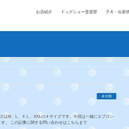
お店紹介
ドッグショー受賞歴
子犬・出産
未分類
ズはM、L、ＸＬ、XXLの４サイズです。今回は一緒にエプロン
す。 この記事に関する問い合わせはこちらまで