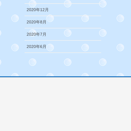
2020年12月
2020年8月
2020年7月
2020年6月