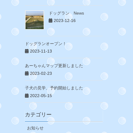
ドッグラン News
2023-12-16
ドッグランオープン！
2023-11-13
あーちゃんマップ更新しました
2023-02-23
子犬の見学、予約開始しました
2022-05-15
カテゴリー
お知らせ