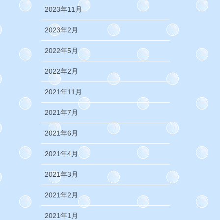
2023年11月
2023年2月
2022年5月
2022年2月
2021年11月
2021年7月
2021年6月
2021年4月
2021年3月
2021年2月
2021年1月