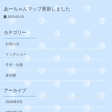
あーちゃんマップ更新しました
2023-02-23
カテゴリー
お知らせ
ドッグショー
子犬・出産
未分類
アーカイブ
2026年8月