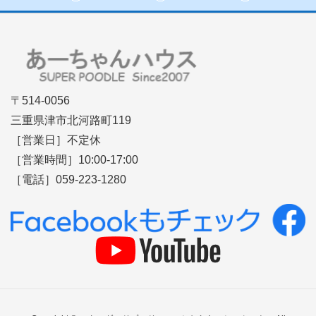
〒514-0056
三重県津市北河路町119
［営業日］不定休
［営業時間］10:00-17:00
［電話］059-223-1280