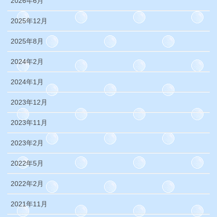
2026年6月
2025年12月
2025年8月
2024年2月
2024年1月
2023年12月
2023年11月
2023年2月
2022年5月
2022年2月
2021年11月