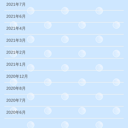
2021年7月
2021年6月
2021年4月
2021年3月
2021年2月
2021年1月
2020年12月
2020年8月
2020年7月
2020年6月