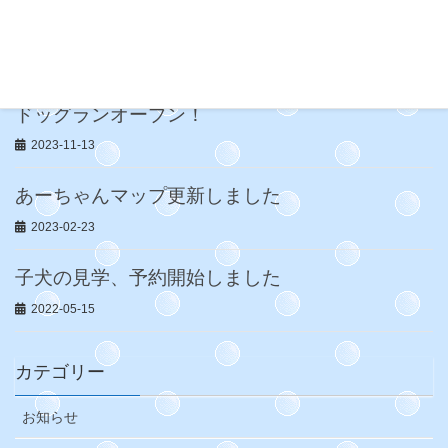
ドッグラン News
2023-12-16
ドッグランオープン！
2023-11-13
あーちゃんマップ更新しました
2023-02-23
子犬の見学、予約開始しました
2022-05-15
カテゴリー
お知らせ