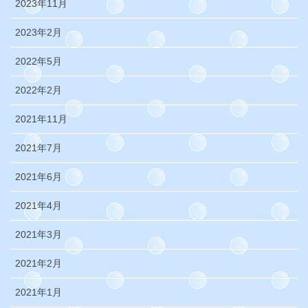
2023年11月
2023年2月
2022年5月
2022年2月
2021年11月
2021年7月
2021年6月
2021年4月
2021年3月
2021年2月
2021年1月