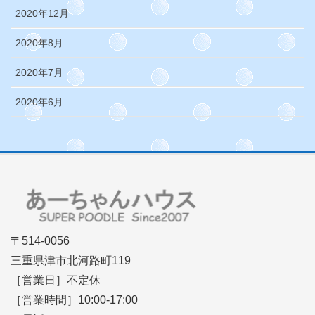
2020年12月
2020年8月
2020年7月
2020年6月
〒514-0056
三重県津市北河路町119
［営業日］不定休
［営業時間］10:00-17:00