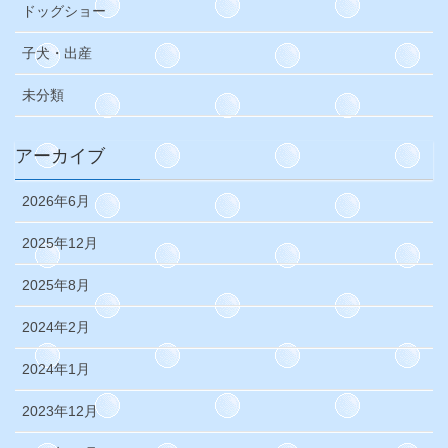
ドッグショー
子犬・出産
未分類
アーカイブ
2026年6月
2025年12月
2025年8月
2024年2月
2024年1月
2023年12月