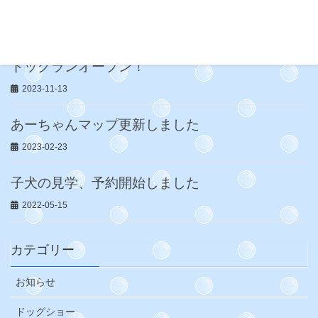
2023-12-16
ドッグランオープン！
2023-11-13
あーちゃんマップ更新しました
2023-02-23
子犬の見学、予約開始しました
2022-05-15
カテゴリー
お知らせ
ドッグショー