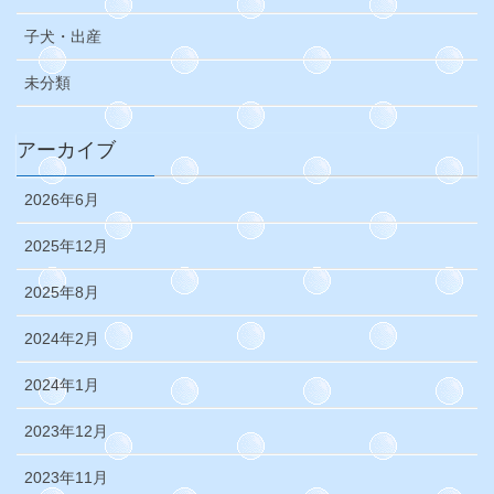
子犬・出産
未分類
アーカイブ
2026年6月
2025年12月
2025年8月
2024年2月
2024年1月
2023年12月
2023年11月