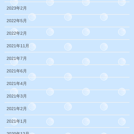
2023年2月
2022年5月
2022年2月
2021年11月
2021年7月
2021年6月
2021年4月
2021年3月
2021年2月
2021年1月
2020年12月