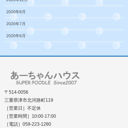
2020年8月
2020年7月
2020年6月
〒514-0056
三重県津市北河路町119
［営業日］不定休
［営業時間］10:00-17:00
［電話］059-223-1280