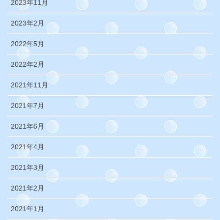
2023年11月
2023年2月
2022年5月
2022年2月
2021年11月
2021年7月
2021年6月
2021年4月
2021年3月
2021年2月
2021年1月