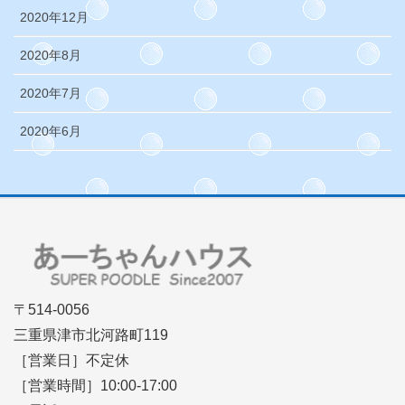
2020年12月
2020年8月
2020年7月
2020年6月
〒514-0056
三重県津市北河路町119
［営業日］不定休
［営業時間］10:00-17:00