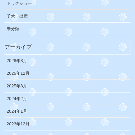
ドッグショー
子犬・出産
未分類
アーカイブ
2026年6月
2025年12月
2025年8月
2024年2月
2024年1月
2023年12月