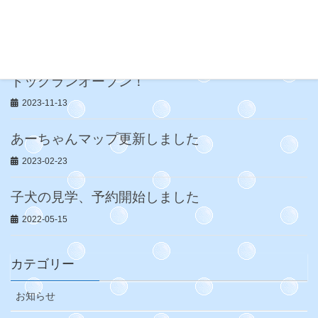
ドッグラン News
2023-12-16
ドッグランオープン！
2023-11-13
あーちゃんマップ更新しました
2023-02-23
子犬の見学、予約開始しました
2022-05-15
カテゴリー
お知らせ